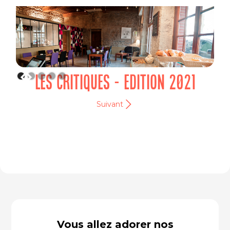
LES CRITIQUES - EDITION 2021
Suivant
Vous allez adorer nos