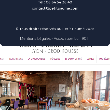
Tel : 06 64 54 36 40
contact@petitpaume.com
© Tous droits réservés au Petit Paumé 2025
Mentions Légales - Association Loi 1901