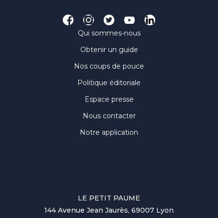
Qui sommes-nous
Obtenir un guide
Nos coups de pouce
Politique éditoriale
Espace presse
Nous contacter
Notre application
LE PETIT PAUME
144 Avenue Jean Jaurès, 69007 Lyon