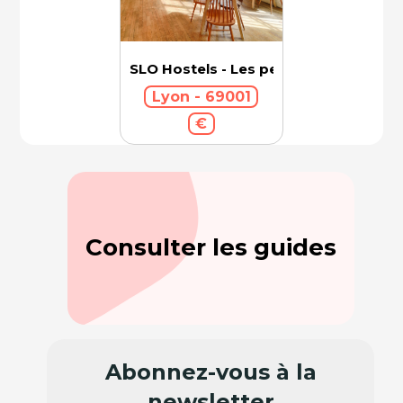
SLO Hostels - Les pentes
Lyon - 69001
€
Consulter les guides
Abonnez-vous à la
newsletter