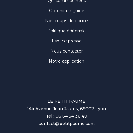
Qui sommes-nous
Obtenir un guide
Nos coups de pouce
Politique éditoriale
Espace presse
Nous contacter
Notre application
LE PETIT PAUME
144 Avenue Jean Jaurès, 69007 Lyon
Tel : 06 64 54 36 40
contact@petitpaume.com