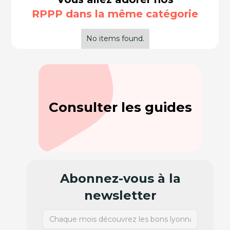
RPPP dans la même catégorie
No items found.
Consulter les guides
Abonnez-vous à la
newsletter