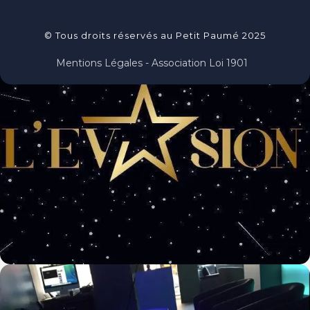
© Tous droits réservés au Petit Paumé 2025
Mentions Légales - Association Loi 1901