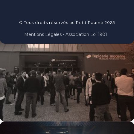
© Tous droits réservés au Petit Paumé 2025
Mentions Légales - Association Loi 1901