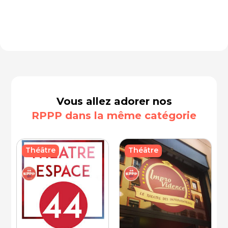
Vous allez adorer nos
RPPP dans la même catégorie
Théâtre
Théâtre