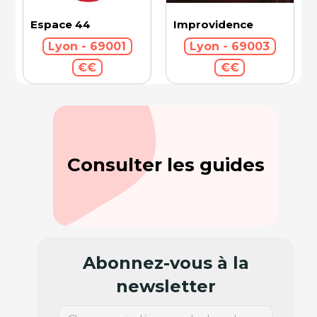
Espace 44
Improvidence
Lyon - 69001
Lyon - 69003
€€
€€
Consulter les guides
Abonnez-vous à la
newsletter