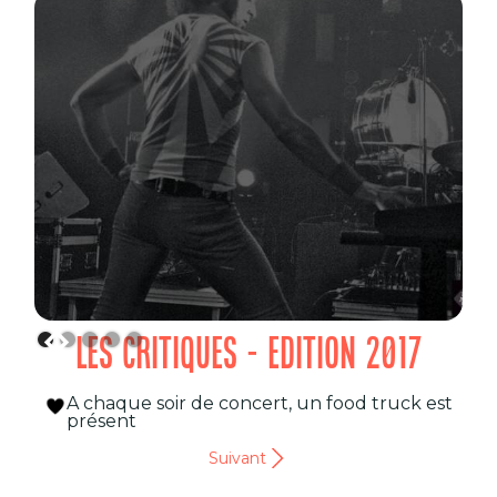
LES CRITIQUES - EDITION 2017
A chaque soir de concert, un food truck est
présent
Suivant