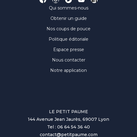
Qui sommes-nous
Obtenir un guide
Nos coups de pouce
Politique éditoriale
Espace presse
Nous contacter
Notre application
LE PETIT PAUME
144 Avenue Jean Jaurès, 69007 Lyon
Tel : 06 64 54 36 40
contact@petitpaume.com