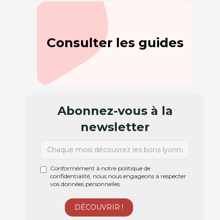
Consulter les guides
Abonnez-vous à la
newsletter
Conformément à notre politique de
confidentialité, nous nous engageons à respecter
vos données personnelles.