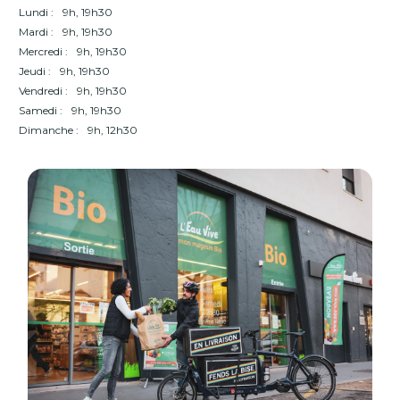
Lundi :
9h, 19h30
Mardi :
9h, 19h30
Mercredi :
9h, 19h30
Jeudi :
9h, 19h30
Vendredi :
9h, 19h30
Samedi :
9h, 19h30
Dimanche :
9h, 12h30