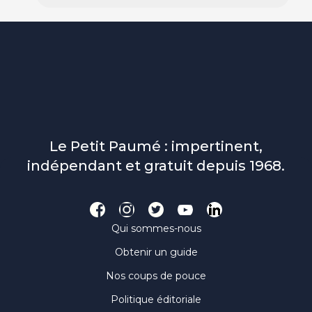
Le Petit Paumé : impertinent,
indépendant et gratuit depuis 1968.
Qui sommes-nous
Obtenir un guide
Nos coups de pouce
Politique éditoriale