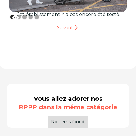
Cet établissement n'a pas encore été testé.
Suivant
Vous allez adorer nos
RPPP dans la même catégorie
No items found.