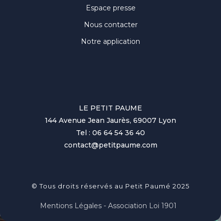
Espace presse
Nous contacter
Notre application
LE PETIT PAUME
144 Avenue Jean Jaurès, 69007 Lyon
Tel : 06 64 54 36 40
contact@petitpaume.com
© Tous droits réservés au Petit Paumé 2025
Mentions Légales - Association Loi 1901