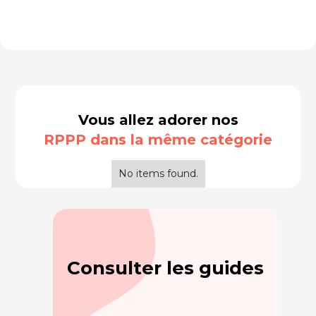
Vous allez adorer nos
RPPP dans la même catégorie
No items found.
Consulter les guides