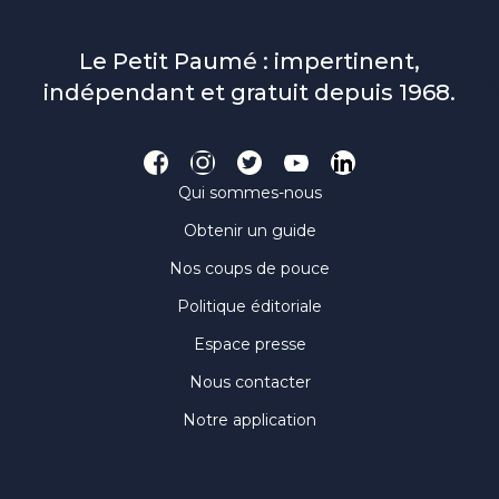
Le Petit Paumé : impertinent,
indépendant et gratuit depuis 1968.
Qui sommes-nous
Obtenir un guide
Nos coups de pouce
Politique éditoriale
Espace presse
Nous contacter
Notre application