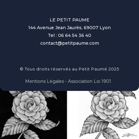
LE PETIT PAUME
144 Avenue Jean Jaurès, 69007 Lyon
Tel : 06 64 54 36 40
contact@petitpaume.com
© Tous droits réservés au Petit Paumé 2025
Mentions Légales - Association Loi 1901