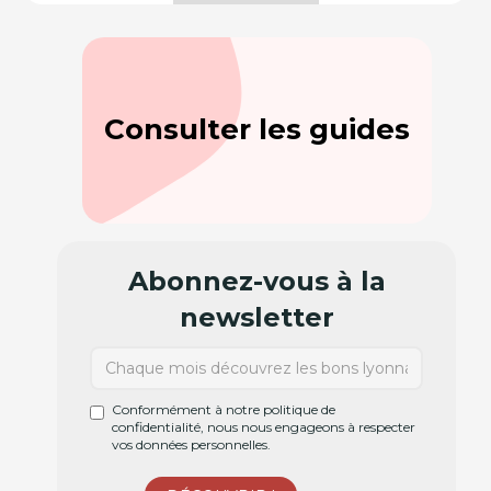
Consulter les guides
Abonnez-vous à la
newsletter
Conformément à notre politique de
confidentialité, nous nous engageons à respecter
vos données personnelles.