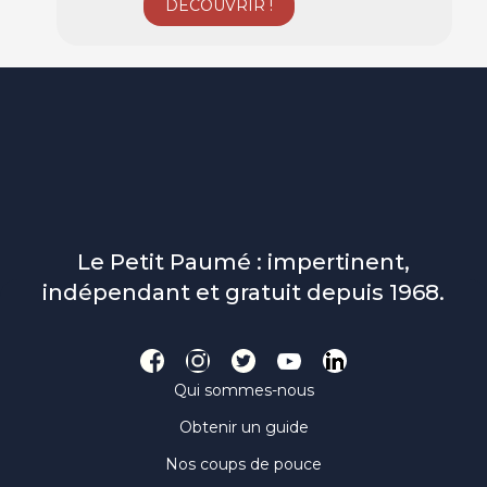
Le Petit Paumé : impertinent,
indépendant et gratuit depuis 1968.
Qui sommes-nous
Obtenir un guide
Nos coups de pouce