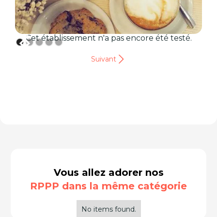
Cet établissement n'a pas encore été testé.
Suivant
Vous allez adorer nos
RPPP dans la même catégorie
No items found.