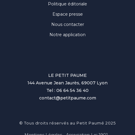
Politique éditoriale
Espace presse
Nous contacter
Notre application
LE PETIT PAUME
144 Avenue Jean Jaurès, 69007 Lyon
Tel : 06 64 54 36 40
contact@petitpaume.com
© Tous droits réservés au Petit Paumé 2025