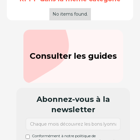
No items found.
Consulter les guides
Abonnez-vous à la
newsletter
Conformément à notre politique de