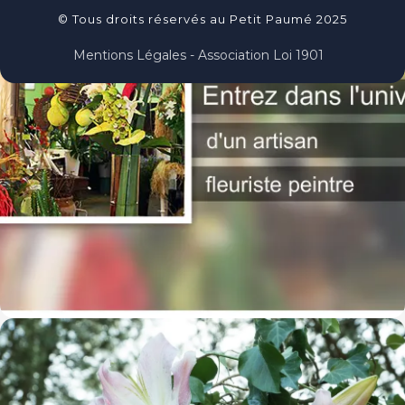
© Tous droits réservés au Petit Paumé 2025
Mentions Légales - Association Loi 1901