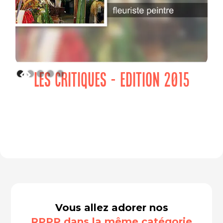
LES CRITIQUES - EDITION 2015
Vous allez adorer nos
RPPP dans la même catégorie