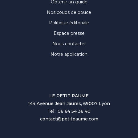
Obtenir un guide
Nos coups de pouce
Politique éditoriale
Espace presse
Nous contacter
Notre application
LE PETIT PAUME
144 Avenue Jean Jaurès, 69007 Lyon
Tel : 06 64 54 36 40
contact@petitpaume.com