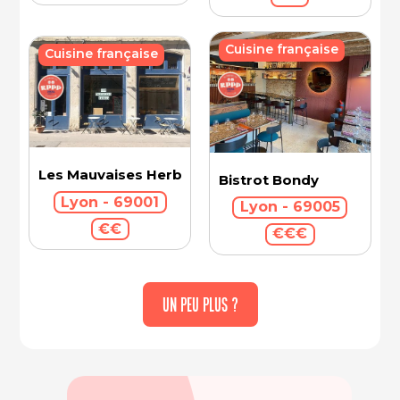
Cuisine française
Cuisine française
Les Mauvaises Herbes
Bistrot Bondy
Lyon - 69001
Lyon - 69005
€€
€€€
UN PEU PLUS ?