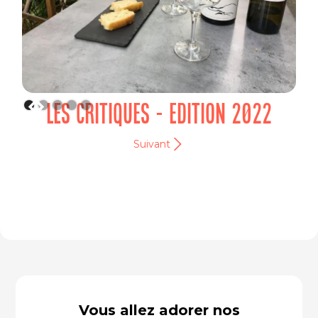
LES CRITIQUES - EDITION 2022
Suivant
Vous allez adorer nos