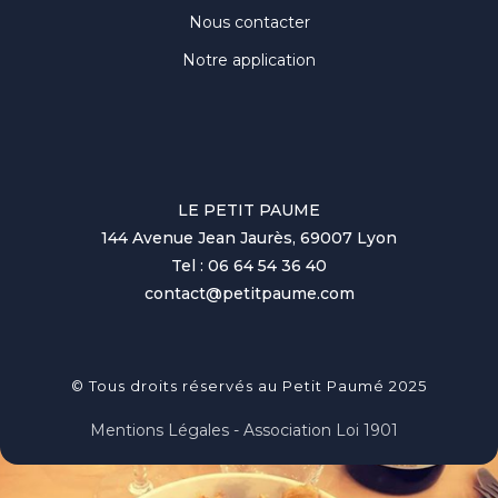
Nous contacter
Notre application
LE PETIT PAUME
144 Avenue Jean Jaurès, 69007 Lyon
Tel : 06 64 54 36 40
contact@petitpaume.com
© Tous droits réservés au Petit Paumé 2025
Mentions Légales - Association Loi 1901