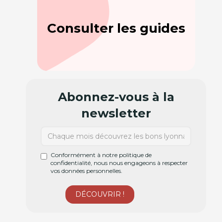
Consulter les guides
Abonnez-vous à la
newsletter
Conformément à notre politique de
confidentialité, nous nous engageons à respecter
vos données personnelles.