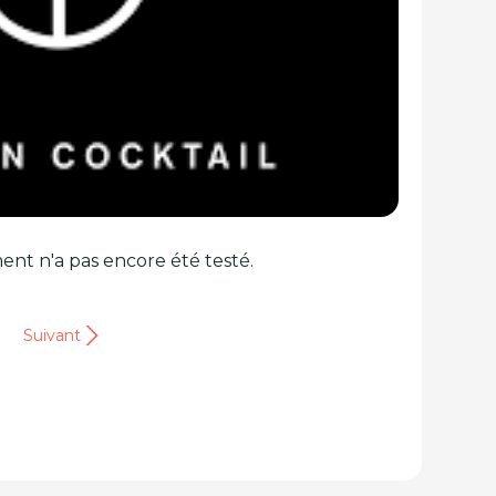
ent n'a pas encore été testé.
Suivant