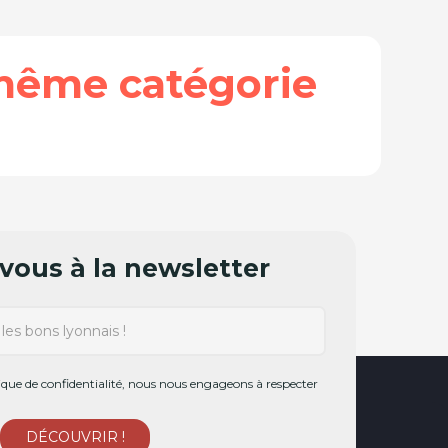
même catégorie
ous à la newsletter
ue de confidentialité, nous nous engageons à respecter