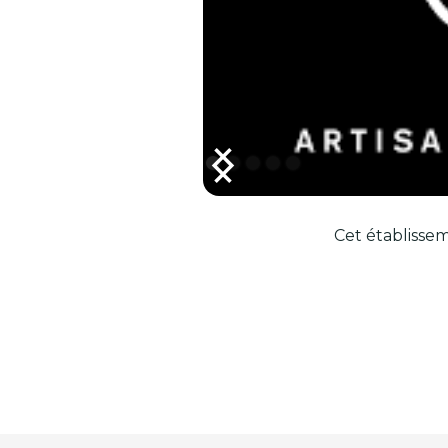
Cet établissem