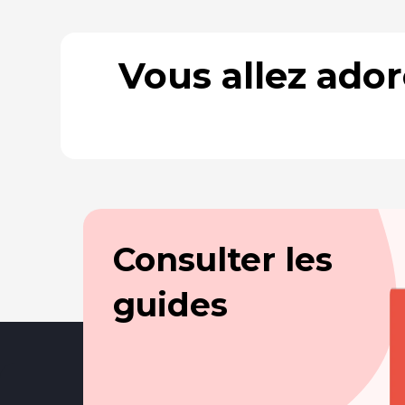
Vous allez ado
Consulter les
guides