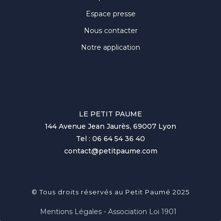
Espace presse
Nous contacter
Notre application
LE PETIT PAUME
144 Avenue Jean Jaurès, 69007 Lyon
Tel : 06 64 54 36 40
contact@petitpaume.com
© Tous droits réservés au Petit Paumé 2025
Mentions Légales - Association Loi 1901