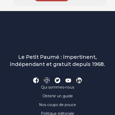
Le Petit Paumé : impertinent,
indépendant et gratuit depuis 1968.
Qui sommes-nous
Obtenir un guide
Nos coups de pouce
Politique éditoriale