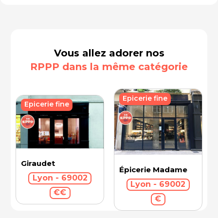
Vous allez adorer nos
RPPP dans la même catégorie
Epicerie fine
Epicerie fine
Giraudet
Épicerie Madame
Lyon - 69002
Lyon - 69002
€€
€