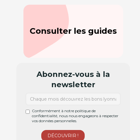
Consulter les guides
Abonnez-vous à la
newsletter
Conformément à notre politique de
confidentialité, nous nous engageons à respecter
vos données personnelles.