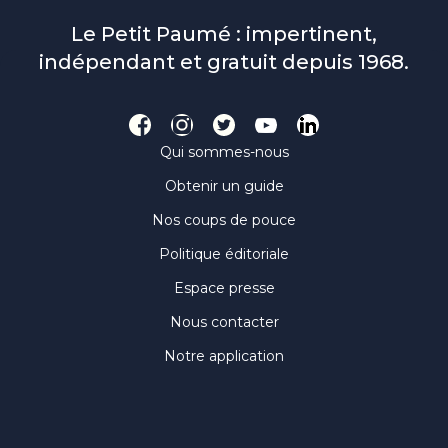
Le Petit Paumé : impertinent,
indépendant et gratuit depuis 1968.
Qui sommes-nous
Obtenir un guide
Nos coups de pouce
Politique éditoriale
Espace presse
Nous contacter
Notre application