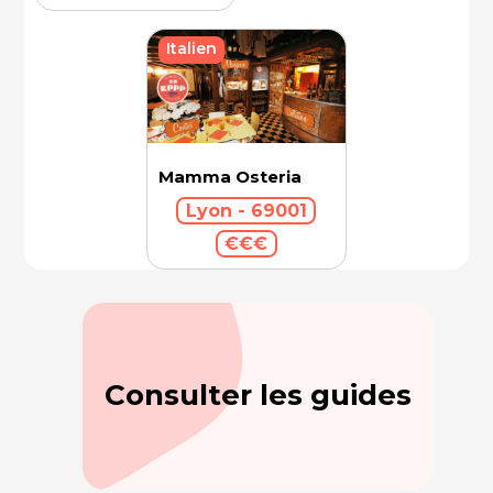
Italien
Mamma Osteria
Lyon - 69001
€€€
Consulter les guides