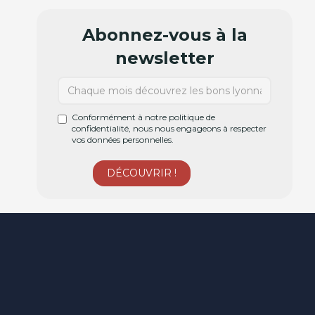
Abonnez-vous à la
newsletter
Conformément à notre politique de
confidentialité, nous nous engageons à respecter
vos données personnelles.