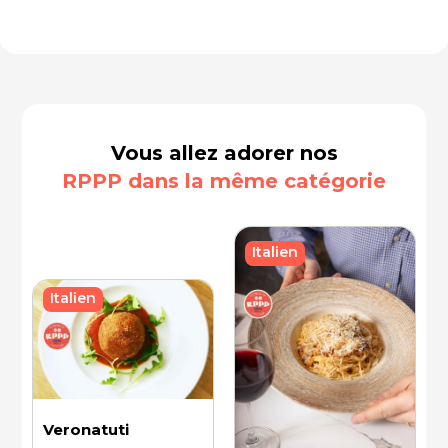
Vous allez adorer nos
RPPP dans la même catégorie
Italien
Italien
Veronatuti