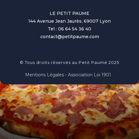
LE PETIT PAUME
144 Avenue Jean Jaurès, 69007 Lyon
Tel : 06 64 54 36 40
contact@petitpaume.com
© Tous droits réservés au Petit Paumé 2025
Mentions Légales - Association Loi 1901