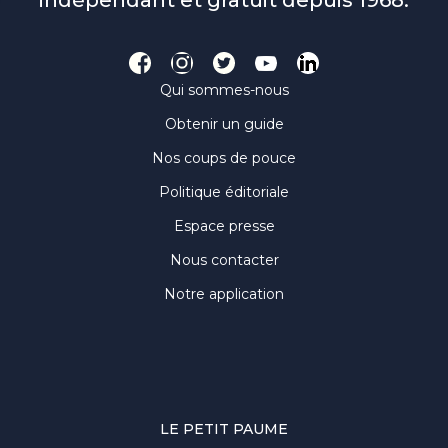
indépendant et gratuit depuis 1968.
Qui sommes-nous
Obtenir un guide
Nos coups de pouce
Politique éditoriale
Espace presse
Nous contacter
Notre application
LE PETIT PAUME