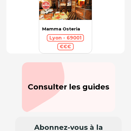
Mamma Osteria
Lyon - 69001
€€€
Consulter les guides
Abonnez-vous à la