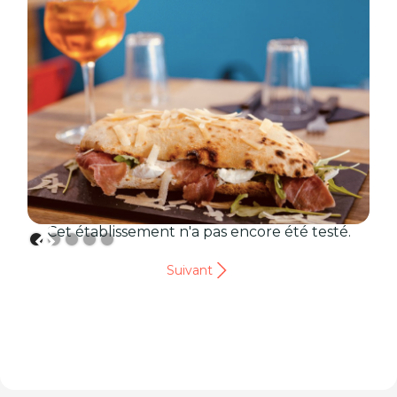
Cet établissement n'a pas encore été testé.
Suivant