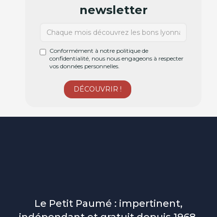
newsletter
Conformément à notre politique de
confidentialité, nous nous engageons à respecter
vos données personnelles.
Le Petit Paumé : impertinent,