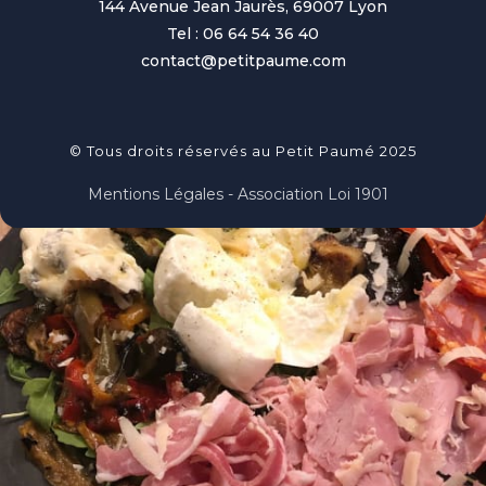
144 Avenue Jean Jaurès, 69007 Lyon
Tel : 06 64 54 36 40
contact@petitpaume.com
© Tous droits réservés au Petit Paumé 2025
Mentions Légales - Association Loi 1901