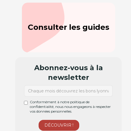
Consulter les guides
Abonnez-vous à la
newsletter
Conformément à notre politique de
confidentialité, nous nous engageons à respecter
vos données personnelles.