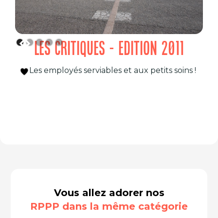
LES CRITIQUES - EDITION 2011
Les employés serviables et aux petits soins !
Vous allez adorer nos
RPPP dans la même catégorie