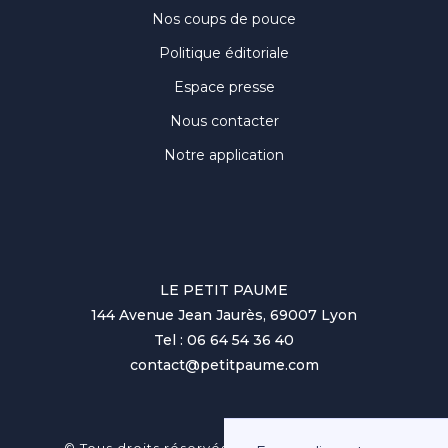
Nos coups de pouce
Politique éditoriale
Espace presse
Nous contacter
Notre application
LE PETIT PAUME
144 Avenue Jean Jaurès, 69007 Lyon
Tel : 06 64 54 36 40
contact@petitpaume.com
No items found.