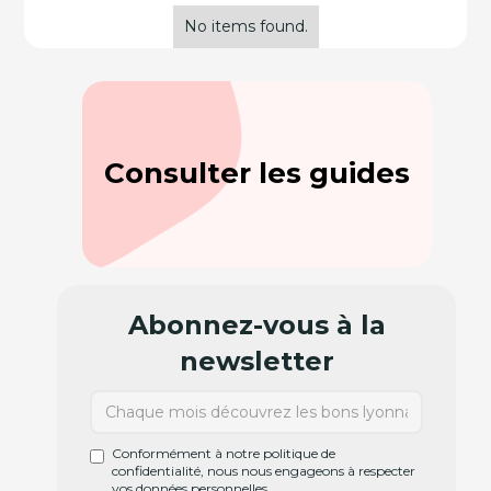
No items found.
Consulter les guides
Abonnez-vous à la
newsletter
Conformément à notre politique de
confidentialité, nous nous engageons à respecter
vos données personnelles.