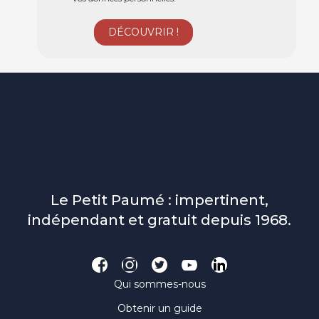
Le Petit Paumé : impertinent,
indépendant et gratuit depuis 1968.
Qui sommes-nous
Obtenir un guide