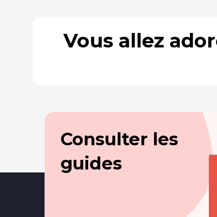
Vous allez ado
Consulter les
guides