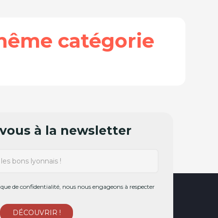
même catégorie
ous à la newsletter
ue de confidentialité, nous nous engageons à respecter