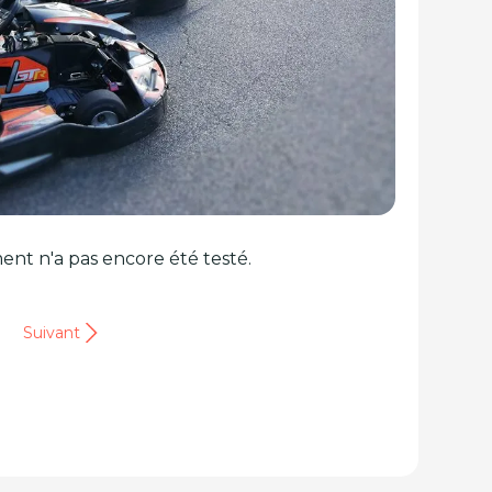
ent n'a pas encore été testé.
Suivant