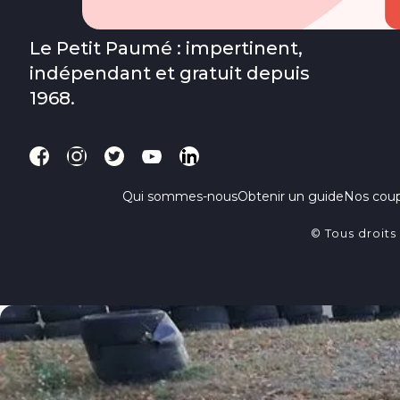
Le Petit Paumé : impertinent,
indépendant et gratuit depuis
1968.
Qui sommes-nous
Obtenir un guide
Nos cou
© Tous droits