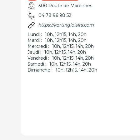
300 Route de Marennes
04 78 96 98 52
https://kartingloisirs.com
Lundi :
10h, 12h15, 14h, 20h
Mardi :
10h, 12h15, 14h, 20h
Mercredi :
10h, 12h15, 14h, 20h
Jeudi :
10h, 12h15, 14h, 20h
Vendredi :
10h, 12h15, 14h, 20h
Samedi :
10h, 12h15, 14h, 20h
Dimanche :
10h, 12h15, 14h, 20h