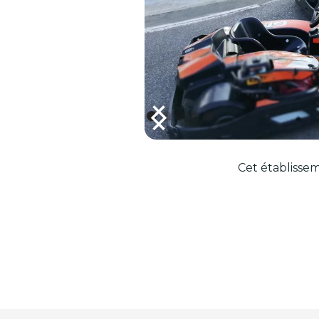
Cet établissem