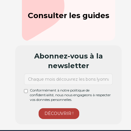
Consulter les guides
Abonnez-vous à la
newsletter
Conformément à notre politique de
confidentialité, nous nous engageons à respecter
vos données personnelles.