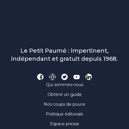
Le Petit Paumé : impertinent,
indépendant et gratuit depuis 1968.
Qui sommes-nous
Obtenir un guide
Nos coups de pouce
Politique éditoriale
Espace presse