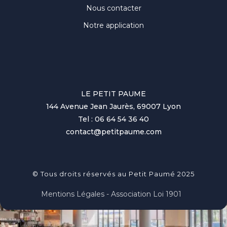
Nous contacter
Notre application
LE PETIT PAUME
144 Avenue Jean Jaurès, 69007 Lyon
Tel : 06 64 54 36 40
contact@petitpaume.com
© Tous droits réservés au Petit Paumé 2025
Mentions Légales - Association Loi 1901