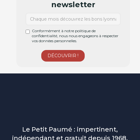
newsletter
Conformément à notre politique de
confidentialité, nous nous engageons à respecter
vos données personnelles.
Le Petit Paumé : impertinent,
indépendant et gratuit depuis 1968.