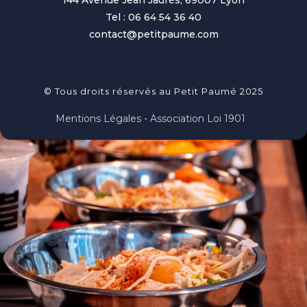
144 Avenue Jean Jaurès, 69007 Lyon
Tel : 06 64 54 36 40
contact@petitpaume.com
© Tous droits réservés au Petit Paumé 2025
Mentions Légales - Association Loi 1901