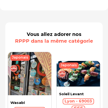
Vous allez adorer nos
RPPP dans la même catégorie
Japonais
Japonais
Soleil Levant
Lyon - 69003
Wasabi