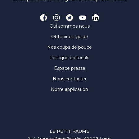
Qui sommes-nous
Obtenir un guide
Nos coups de pouce
Politique éditoriale
Espace presse
Nous contacter
Notre application
LE PETIT PAUME