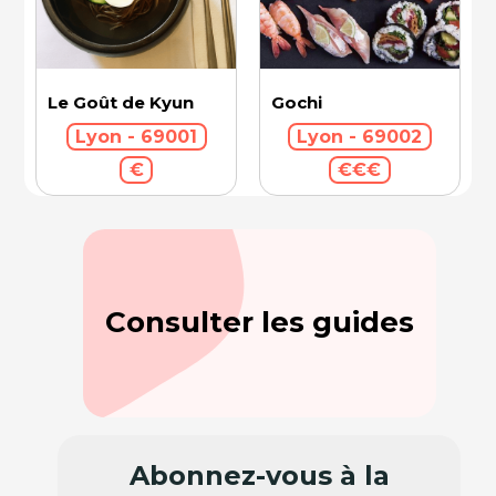
Le Goût de Kyun
Gochi
Lyon - 69001
Lyon - 69002
€
€€€
Consulter les guides
Abonnez-vous à la