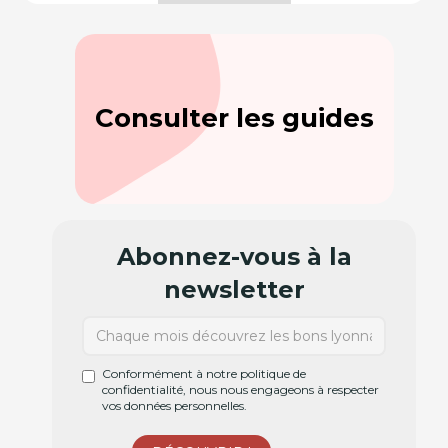
Consulter les guides
Abonnez-vous à la
newsletter
Conformément à notre politique de
confidentialité, nous nous engageons à respecter
vos données personnelles.