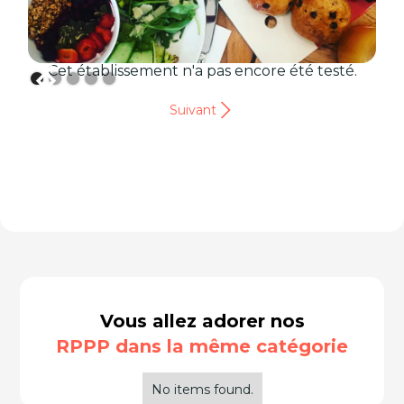
Cet établissement n'a pas encore été testé.
Suivant
Vous allez adorer nos
RPPP dans la même catégorie
No items found.