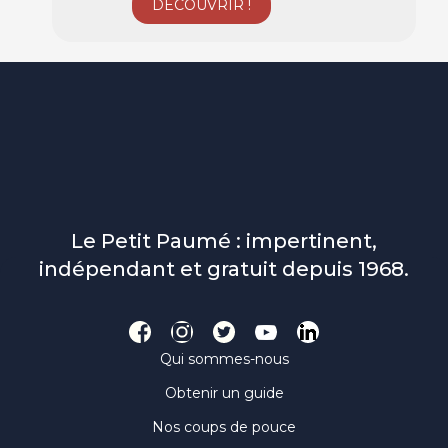
Le Petit Paumé : impertinent,
indépendant et gratuit depuis 1968.
Qui sommes-nous
Obtenir un guide
Nos coups de pouce