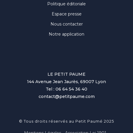
Politique éditoriale
Espace presse
Nous contacter
Notre application
LE PETIT PAUME
144 Avenue Jean Jaurès, 69007 Lyon
Tel : 06 64 54 36 40
contact@petitpaume.com
© Tous droits réservés au Petit Paumé 2025