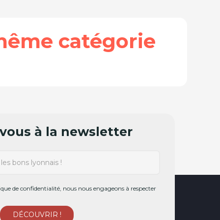
même catégorie
ous à la newsletter
ue de confidentialité, nous nous engageons à respecter