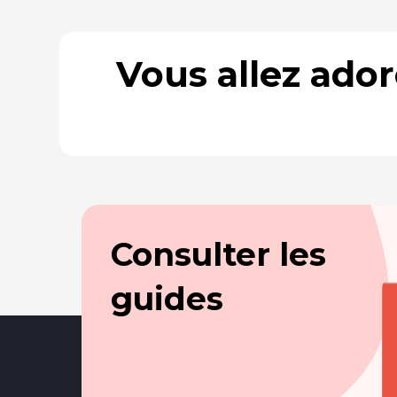
Vous allez ado
Consulter les
guides