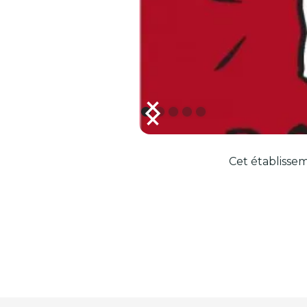
Cet établissem