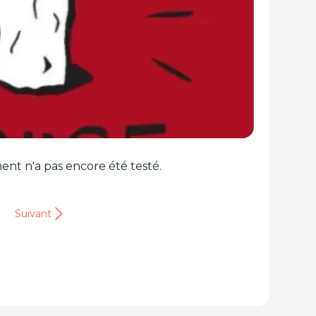
ent n'a pas encore été testé.
Suivant