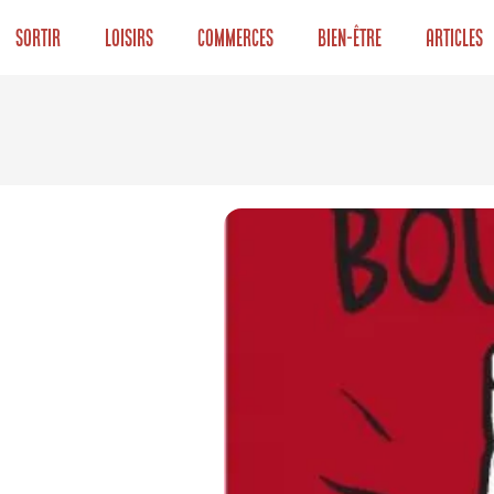
Sortir
Loisirs
Commerces
Bien-être
Articles