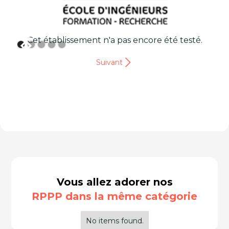
Cet établissement n'a pas encore été testé.
Suivant
Vous allez adorer nos
RPPP dans la même catégorie
No items found.