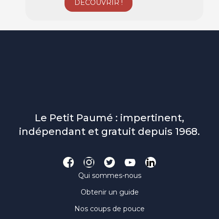
Le Petit Paumé : impertinent,
indépendant et gratuit depuis 1968.
Qui sommes-nous
Obtenir un guide
Nos coups de pouce