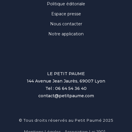
Politique éditoriale
Espace presse
Nous contacter
Notre application
LE PETIT PAUME
144 Avenue Jean Jaurès, 69007 Lyon
Tel : 06 64 54 36 40
contact@petitpaume.com
© Tous droits réservés au Petit Paumé 2025