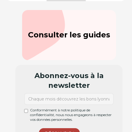
Consulter les guides
Abonnez-vous à la
newsletter
Conformément à notre politique de
confidentialité, nous nous engageons à respecter
vos données personnelles.