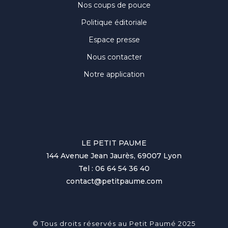
Nos coups de pouce
Politique éditoriale
Espace presse
Nous contacter
Notre application
LE PETIT PAUME
144 Avenue Jean Jaurès, 69007 Lyon
Tel : 06 64 54 36 40
contact@petitpaume.com
© Tous droits réservés au Petit Paumé 2025