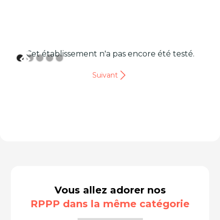
Cet établissement n'a pas encore été testé.
Suivant
Vous allez adorer nos
RPPP dans la même catégorie