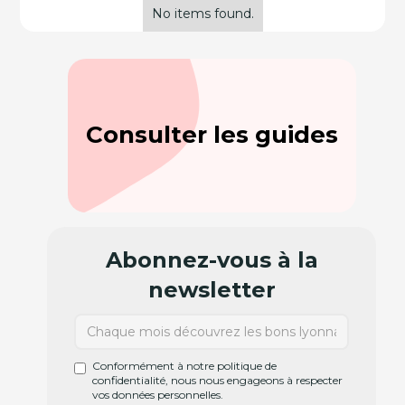
No items found.
Consulter les guides
Abonnez-vous à la
newsletter
Conformément à notre politique de
confidentialité, nous nous engageons à respecter
vos données personnelles.