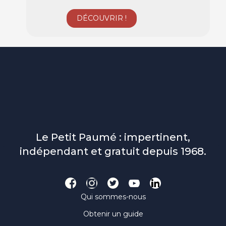
Le Petit Paumé : impertinent,
indépendant et gratuit depuis 1968.
Qui sommes-nous
Obtenir un guide