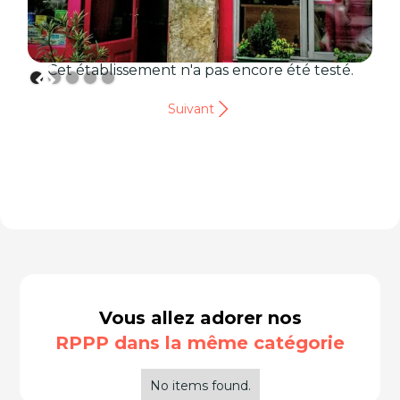
Cet établissement n'a pas encore été testé.
Suivant
Vous allez adorer nos
RPPP dans la même catégorie
No items found.