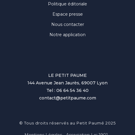
Politique éditoriale
Espace presse
Nous contacter
Notre application
LE PETIT PAUME
144 Avenue Jean Jaurès, 69007 Lyon
Tel : 06 64 54 36 40
contact@petitpaume.com
© Tous droits réservés au Petit Paumé 2025