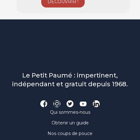
Le Petit Paumé : impertinent,
indépendant et gratuit depuis 1968.
Qui sommes-nous
Obtenir un guide
Nos coups de pouce