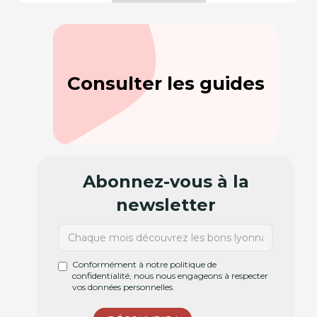
Consulter les guides
Abonnez-vous à la
newsletter
Conformément à notre politique de
confidentialité, nous nous engageons à respecter
vos données personnelles.