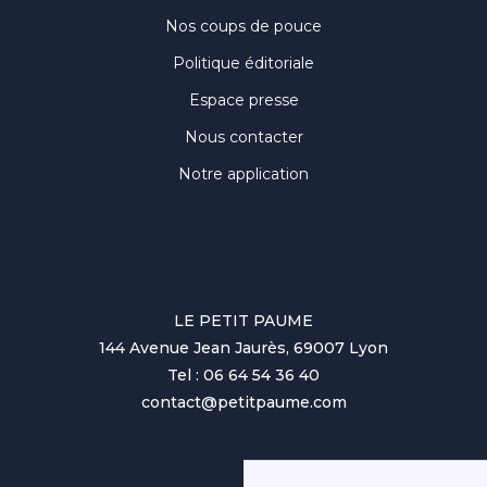
Nos coups de pouce
Politique éditoriale
Espace presse
Nous contacter
Notre application
LE PETIT PAUME
144 Avenue Jean Jaurès, 69007 Lyon
Tel : 06 64 54 36 40
contact@petitpaume.com
No items found.