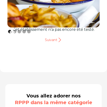
Cet établissement n'a pas encore été testé.
Suivant
Vous allez adorer nos
RPPP dans la même catégorie