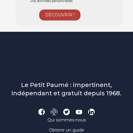
vos données personnelles.
Le Petit Paumé : impertinent,
indépendant et gratuit depuis 1968.
Qui sommes-nous
Obtenir un guide