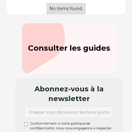
No items found.
Consulter les guides
Abonnez-vous à la
newsletter
Conformément à notre politique de
confidentialité, nous nous engageons à respecter