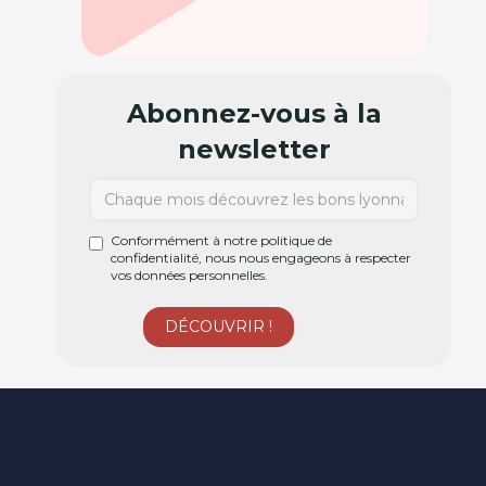
Abonnez-vous à la
newsletter
Conformément à notre politique de
confidentialité, nous nous engageons à respecter
vos données personnelles.