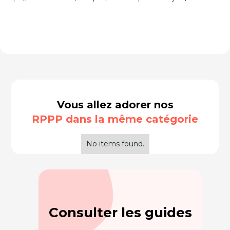
Vous allez adorer nos
RPPP dans la même catégorie
No items found.
Consulter les guides