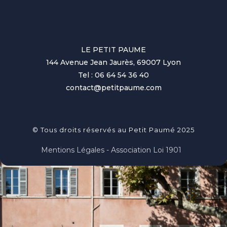
LE PETIT PAUME
144 Avenue Jean Jaurès, 69007 Lyon
Tel : 06 64 54 36 40
contact@petitpaume.com
© Tous droits réservés au Petit Paumé 2025
Mentions Légales - Association Loi 1901