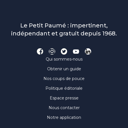
Le Petit Paumé : impertinent,
indépendant et gratuit depuis 1968.
Qui sommes-nous
Obtenir un guide
Nos coups de pouce
Politique éditoriale
Espace presse
Nous contacter
Notre application