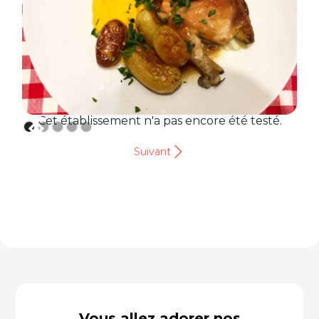
Cet établissement n'a pas encore été testé.
Suivant
Vous allez adorer nos