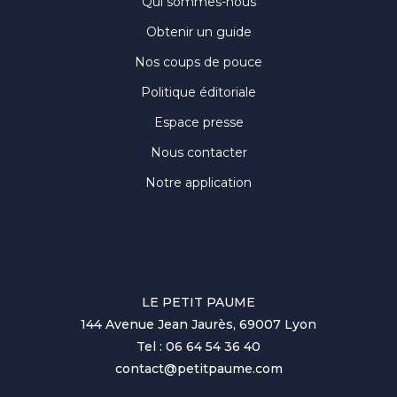
Qui sommes-nous
Obtenir un guide
Nos coups de pouce
Politique éditoriale
Espace presse
Nous contacter
Notre application
LE PETIT PAUME
144 Avenue Jean Jaurès, 69007 Lyon
Tel : 06 64 54 36 40
contact@petitpaume.com