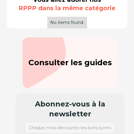
RPPP dans la même catégorie
No items found.
Consulter les guides
Abonnez-vous à la
newsletter