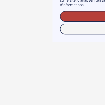
sur le site, d'analyser l'ut
d'informations.