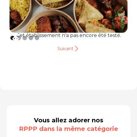
Cet établissement n'a pas encore été testé.
Suivant
Vous allez adorer nos
RPPP dans la même catégorie