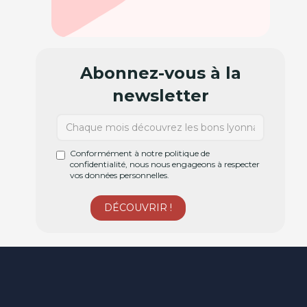
Abonnez-vous à la
newsletter
Conformément à notre politique de
confidentialité, nous nous engageons à respecter
vos données personnelles.