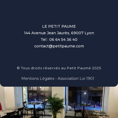
LE PETIT PAUME
144 Avenue Jean Jaurès, 69007 Lyon
Tel : 06 64 54 36 40
contact@petitpaume.com
© Tous droits réservés au Petit Paumé 2025
Mentions Légales - Association Loi 1901