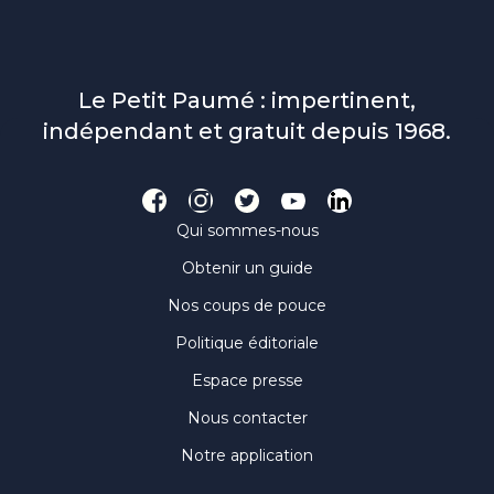
Le Petit Paumé : impertinent,
indépendant et gratuit depuis 1968.
Qui sommes-nous
Obtenir un guide
Nos coups de pouce
Politique éditoriale
Espace presse
Nous contacter
Notre application