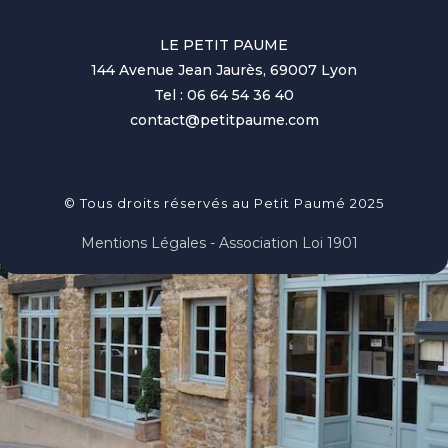
LE PETIT PAUME
144 Avenue Jean Jaurès, 69007 Lyon
Tel : 06 64 54 36 40
contact@petitpaume.com
© Tous droits réservés au Petit Paumé 2025
Mentions Légales - Association Loi 1901