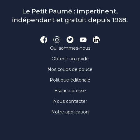
Le Petit Paumé : impertinent,
indépendant et gratuit depuis 1968.
Qui sommes-nous
Obtenir un guide
Nos coups de pouce
Politique éditoriale
Espace presse
Nous contacter
Notre application