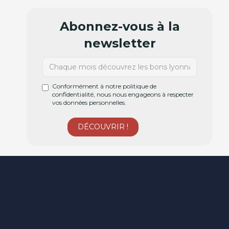
Abonnez-vous à la
newsletter
Conformément à notre politique de
confidentialité, nous nous engageons à respecter
vos données personnelles.