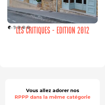
LES CRITIQUES - EDITION 2012
Vous allez adorer nos
RPPP dans la même catégorie