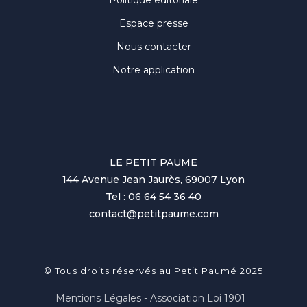
Politique éditoriale
Espace presse
Nous contacter
Notre application
LE PETIT PAUME
144 Avenue Jean Jaurès, 69007 Lyon
Tel : 06 64 54 36 40
contact@petitpaume.com
© Tous droits réservés au Petit Paumé 2025
Mentions Légales - Association Loi 1901