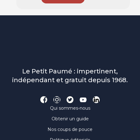
Le Petit Paumé : impertinent,
indépendant et gratuit depuis 1968.
Qui sommes-nous
Obtenir un guide
Nos coups de pouce