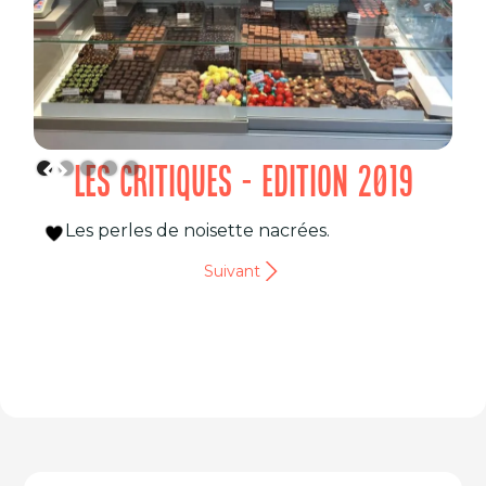
LES CRITIQUES - EDITION 2019
Les perles de noisette nacrées.
Suivant