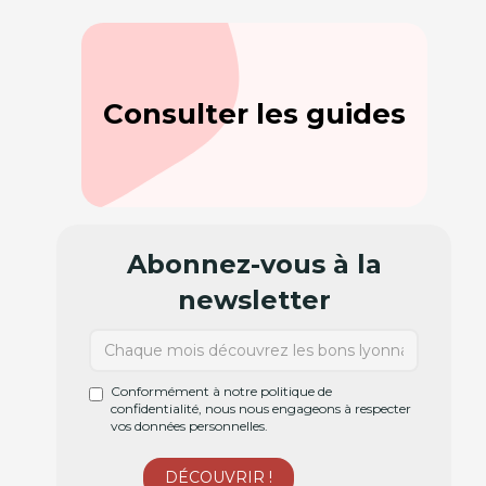
Consulter les guides
Abonnez-vous à la
newsletter
Conformément à notre politique de
confidentialité, nous nous engageons à respecter
vos données personnelles.