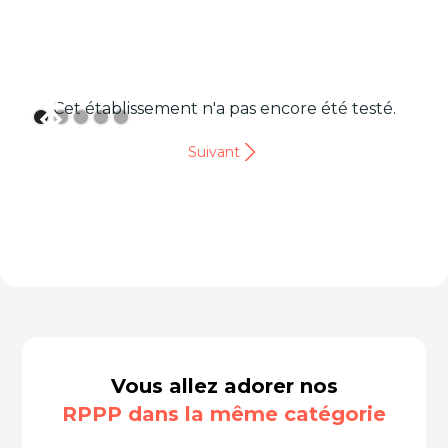
Cet établissement n'a pas encore été testé.
Suivant
Vous allez adorer nos
RPPP dans la même catégorie