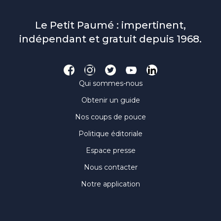
Le Petit Paumé : impertinent,
indépendant et gratuit depuis 1968.
Qui sommes-nous
Obtenir un guide
Nos coups de pouce
Politique éditoriale
Espace presse
Nous contacter
Notre application