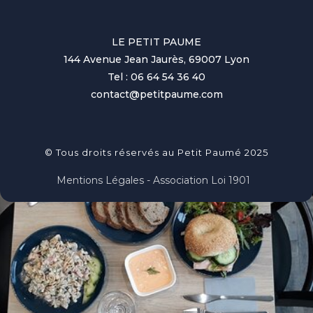
LE PETIT PAUME
144 Avenue Jean Jaurès, 69007 Lyon
Tel : 06 64 54 36 40
contact@petitpaume.com
© Tous droits réservés au Petit Paumé 2025
Mentions Légales - Association Loi 1901