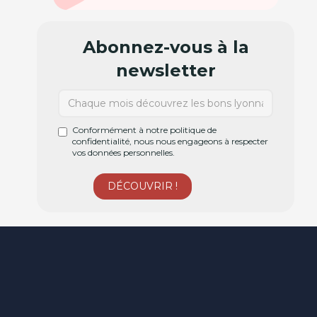
Abonnez-vous à la
newsletter
Conformément à notre politique de
confidentialité, nous nous engageons à respecter
vos données personnelles.