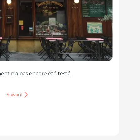
ent n'a pas encore été testé.
Suivant