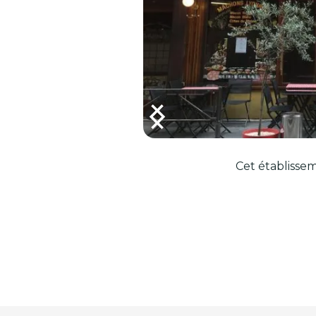
Cet établissem