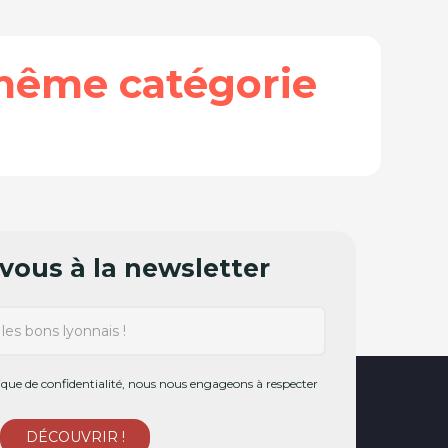
même catégorie
ous à la newsletter
ue de confidentialité, nous nous engageons à respecter