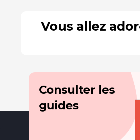
Vous allez ado
Consulter les
guides