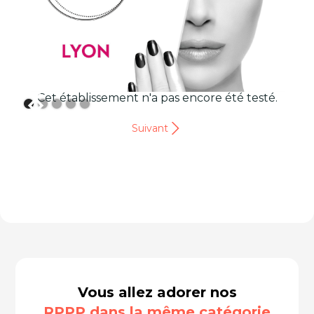
Cet établissement n'a pas encore été testé.
Suivant
Vous allez adorer nos
RPPP dans la même catégorie