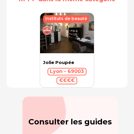
Instituts de beauté
Jolie Poupée
Lyon - 69003
€€€€
Consulter les guides