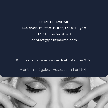
LE PETIT PAUME
144 Avenue Jean Jaurès, 69007 Lyon
Tel : 06 64 54 36 40
contact@petitpaume.com
© Tous droits réservés au Petit Paumé 2025
Mentions Légales - Association Loi 1901