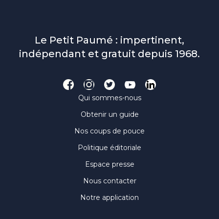
Le Petit Paumé : impertinent,
indépendant et gratuit depuis 1968.
Qui sommes-nous
Obtenir un guide
Nos coups de pouce
Politique éditoriale
Espace presse
Nous contacter
Notre application