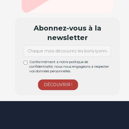
Abonnez-vous à la
newsletter
Conformément à notre politique de
confidentialité, nous nous engageons à respecter
vos données personnelles.