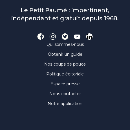
Le Petit Paumé : impertinent,
indépendant et gratuit depuis 1968.
Qui sommes-nous
Obtenir un guide
Nos coups de pouce
Politique éditoriale
Espace presse
Nous contacter
Notre application