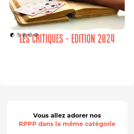
LES CRITIQUES - EDITION 2024
Vous allez adorer nos
RPPP dans la même catégorie