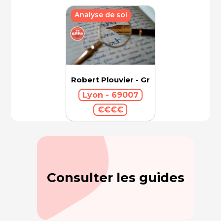
Analyse de soi
Robert Plouvier - Graphologue
Lyon - 69007
€€€€
Consulter les guides