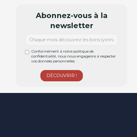
Abonnez-vous à la
newsletter
Conformément à notre politique de
confidentialité, nous nous engageons à respecter
vos données personnelles.