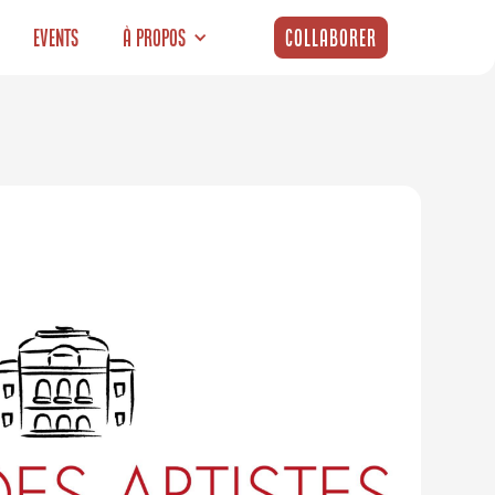
Events
À propos
Collaborer