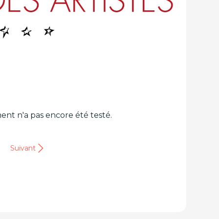
ent n'a pas encore été testé.
Suivant