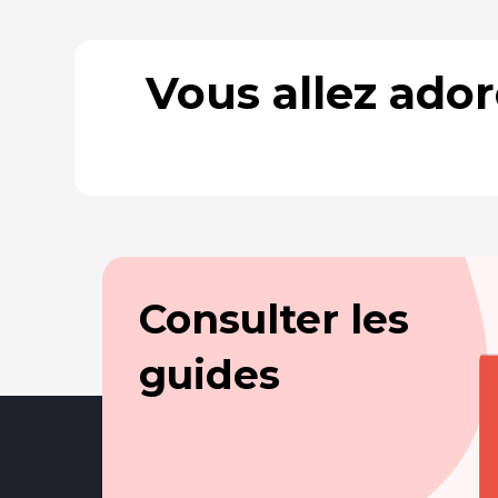
Vous allez ado
Consulter les
guides