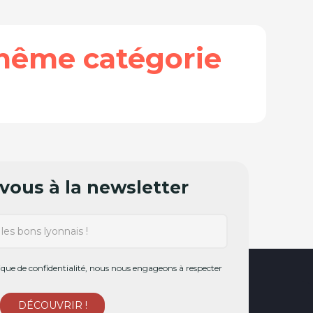
même catégorie
ous à la newsletter
ue de confidentialité, nous nous engageons à respecter