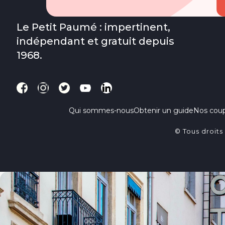
Le Petit Paumé : impertinent,
indépendant et gratuit depuis
1968.
Qui sommes-nous
Obtenir un guide
Nos cou
© Tous droits