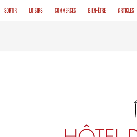
Sortir
Loisirs
Commerces
Bien-être
Articles