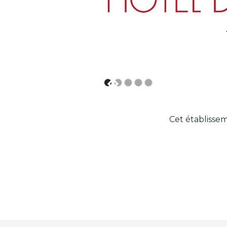
Cet établissem