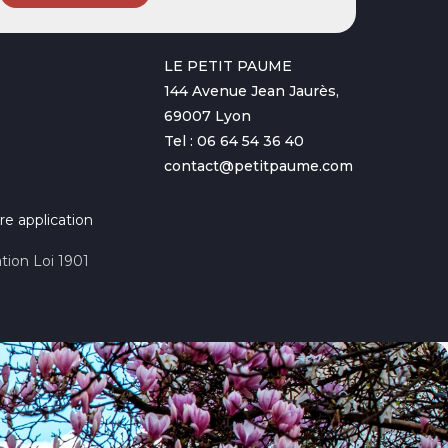
LE PETIT PAUME
144 Avenue Jean Jaurès,
69007 Lyon
Tel : 06 64 54 36 40
contact@petitpaume.com
re application
tion Loi 1901