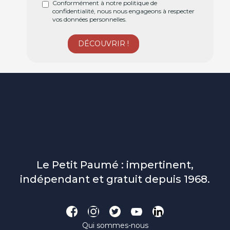
Conformément à notre politique de
confidentialité, nous nous engageons à respecter
vos données personnelles.
Le Petit Paumé : impertinent,
indépendant et gratuit depuis 1968.
Qui sommes-nous