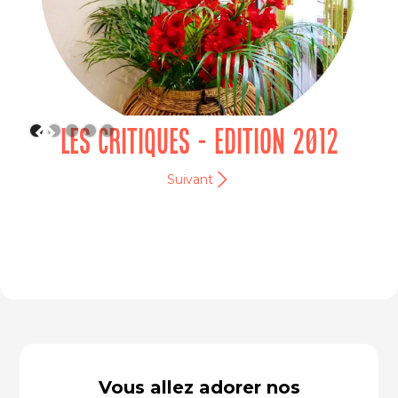
LES CRITIQUES - EDITION 2012
Suivant
Vous allez adorer nos