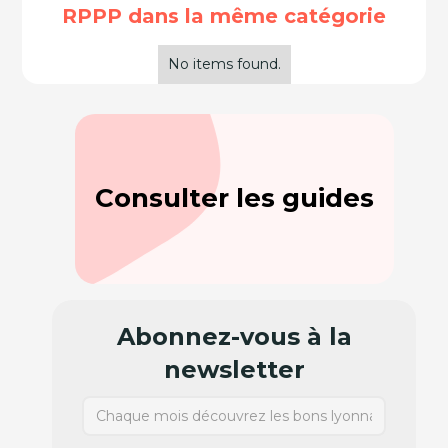
RPPP dans la même catégorie
No items found.
Consulter les guides
Abonnez-vous à la
newsletter