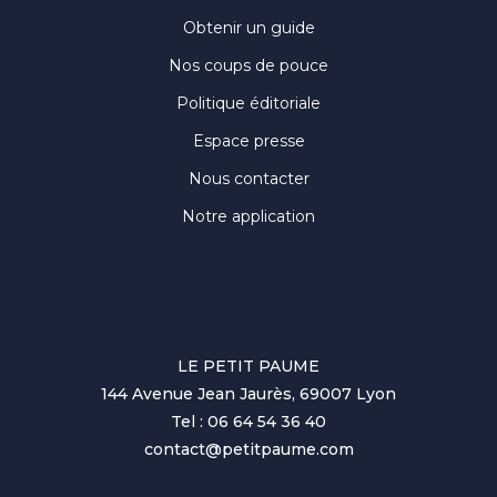
Obtenir un guide
Nos coups de pouce
Politique éditoriale
Espace presse
Nous contacter
Notre application
LE PETIT PAUME
144 Avenue Jean Jaurès, 69007 Lyon
Tel : 06 64 54 36 40
contact@petitpaume.com