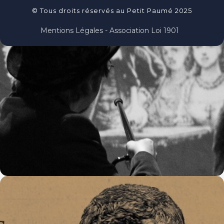
© Tous droits réservés au Petit Paumé 2025
Mentions Légales - Association Loi 1901