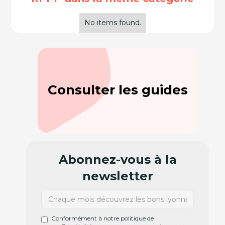
No items found.
Consulter les guides
Abonnez-vous à la
newsletter
Conformément à notre politique de