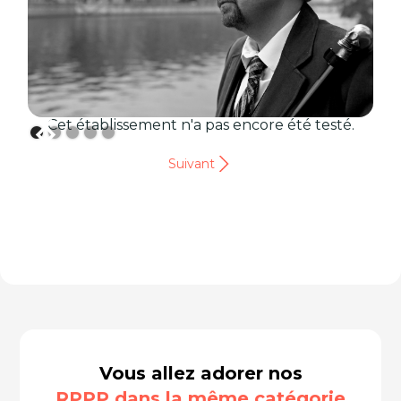
Cet établissement n'a pas encore été testé.
Suivant
Vous allez adorer nos
RPPP dans la même catégorie