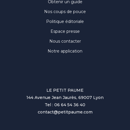
Obtenir un guide
Nos coups de pouce
Politique éditoriale
Espace presse
Nous contacter
Notre application
LE PETIT PAUME
144 Avenue Jean Jaurès, 69007 Lyon
Tel : 06 64 54 36 40
contact@petitpaume.com