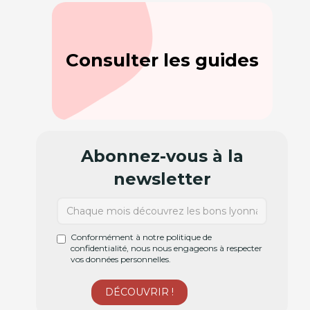
Consulter les guides
Abonnez-vous à la
newsletter
Conformément à notre politique de
confidentialité, nous nous engageons à respecter
vos données personnelles.