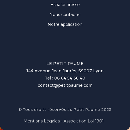
Espace presse
Nous contacter
Notre application
LE PETIT PAUME
144 Avenue Jean Jaurès, 69007 Lyon
Tel : 06 64 54 36 40
contact@petitpaume.com
© Tous droits réservés au Petit Paumé 2025
Mentions Légales - Association Loi 1901