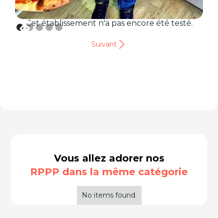
Cet établissement n'a pas encore été testé.
Suivant
Vous allez adorer nos
RPPP dans la même catégorie
No items found.