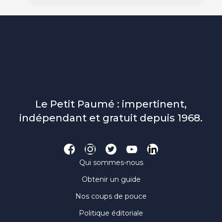
Le Petit Paumé : impertinent,
indépendant et gratuit depuis 1968.
Qui sommes-nous
Obtenir un guide
Nos coups de pouce
Politique éditoriale