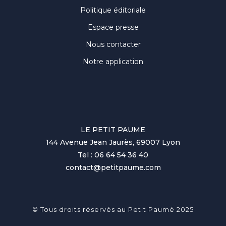
Politique éditoriale
Espace presse
Nous contacter
Notre application
LE PETIT PAUME
144 Avenue Jean Jaurès, 69007 Lyon
Tel : 06 64 54 36 40
contact@petitpaume.com
© Tous droits réservés au Petit Paumé 2025