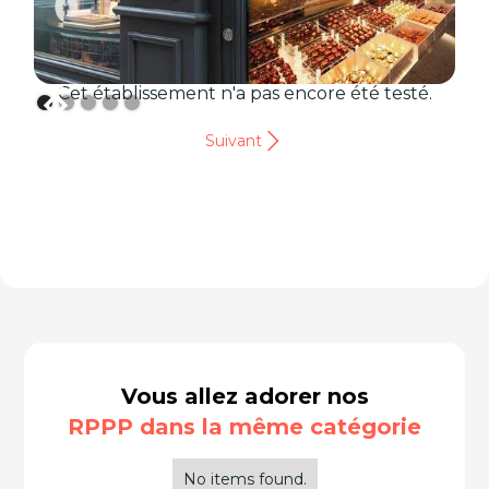
Cet établissement n'a pas encore été testé.
Suivant
Vous allez adorer nos
RPPP dans la même catégorie
No items found.