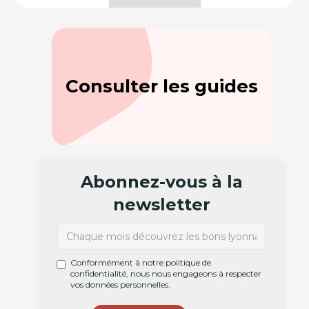
Consulter les guides
Abonnez-vous à la
newsletter
Conformément à notre politique de
confidentialité, nous nous engageons à respecter
vos données personnelles.