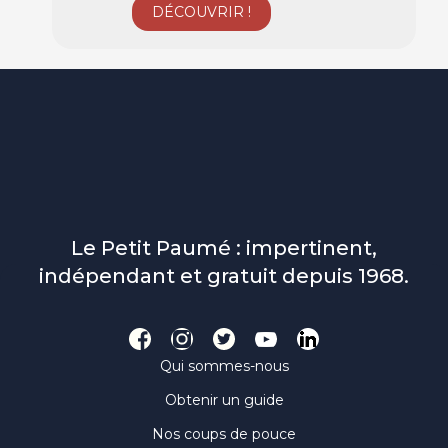
Le Petit Paumé : impertinent,
indépendant et gratuit depuis 1968.
Qui sommes-nous
Obtenir un guide
Nos coups de pouce