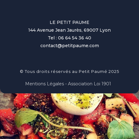
LE PETIT PAUME
144 Avenue Jean Jaurès, 69007 Lyon
Tel : 06 64 54 36 40
contact@petitpaume.com
© Tous droits réservés au Petit Paumé 2025
Mentions Légales - Association Loi 1901