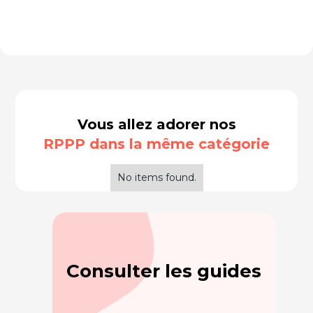
Vous allez adorer nos
RPPP dans la même catégorie
No items found.
Consulter les guides