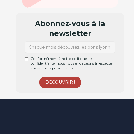
Abonnez-vous à la
newsletter
Conformément à notre politique de
confidentialité, nous nous engageons à respecter
vos données personnelles.