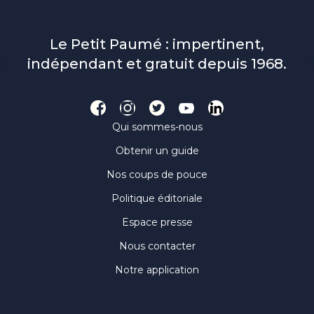
Le Petit Paumé : impertinent,
indépendant et gratuit depuis 1968.
Qui sommes-nous
Obtenir un guide
Nos coups de pouce
Politique éditoriale
Espace presse
Nous contacter
Notre application