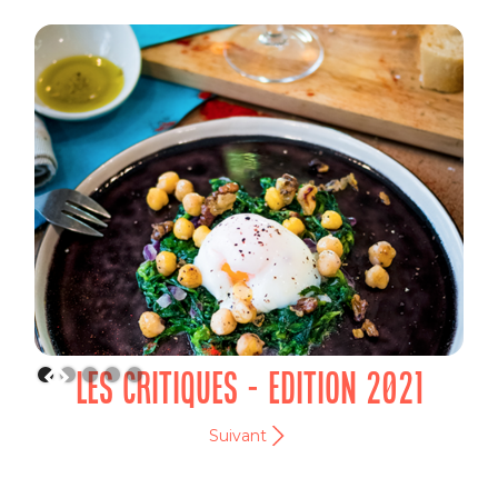
LES CRITIQUES - EDITION 2021
Suivant