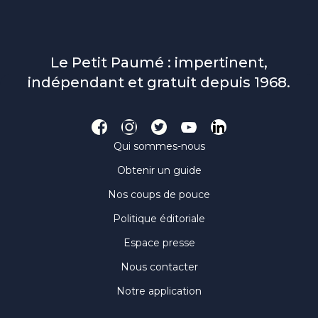
Le Petit Paumé : impertinent,
indépendant et gratuit depuis 1968.
Qui sommes-nous
Obtenir un guide
Nos coups de pouce
Politique éditoriale
Espace presse
Nous contacter
Notre application