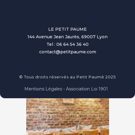
LE PETIT PAUME
144 Avenue Jean Jaurès, 69007 Lyon
Tel : 06 64 54 36 40
contact@petitpaume.com
© Tous droits réservés au Petit Paumé 2025
Mentions Légales - Association Loi 1901