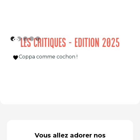
LES CRITIQUES - EDITION 2025
Coppa comme cochon !
Vous allez adorer nos