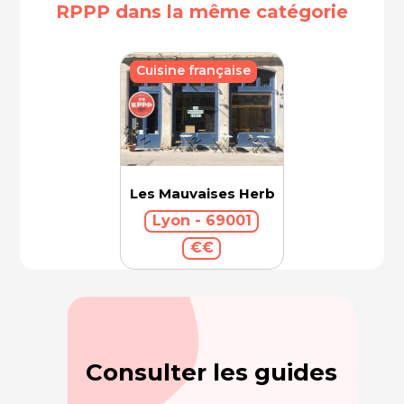
RPPP dans la même catégorie
Cuisine française
Les Mauvaises Herbes
Lyon - 69001
€€
Consulter les guides