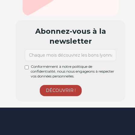
Abonnez-vous à la
newsletter
Conformément à notre politique de
confidentialité, nous nous engageons à respecter
vos données personnelles.