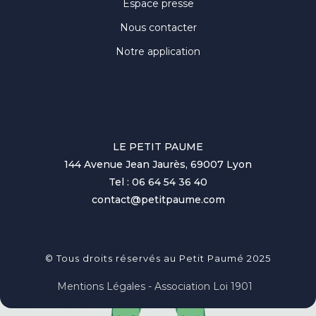
Espace presse
Nous contacter
Notre application
LE PETIT PAUME
144 Avenue Jean Jaurès, 69007 Lyon
Tel : 06 64 54 36 40
contact@petitpaume.com
© Tous droits réservés au Petit Paumé 2025
Mentions Légales - Association Loi 1901