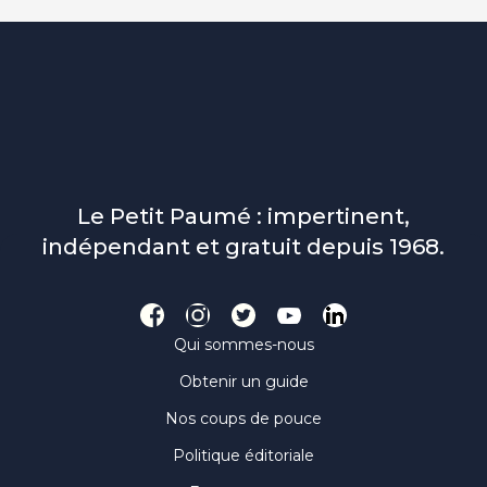
Le Petit Paumé : impertinent,
indépendant et gratuit depuis 1968.
Qui sommes-nous
Obtenir un guide
Nos coups de pouce
Politique éditoriale