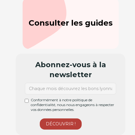
Consulter les guides
Abonnez-vous à la
newsletter
Conformément à notre politique de
confidentialité, nous nous engageons à respecter
vos données personnelles.