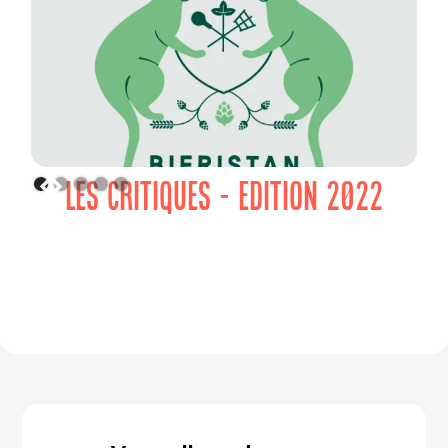
LES CRITIQUES - EDITION 2022