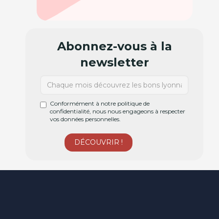
Abonnez-vous à la
newsletter
Conformément à notre politique de
confidentialité, nous nous engageons à respecter
vos données personnelles.