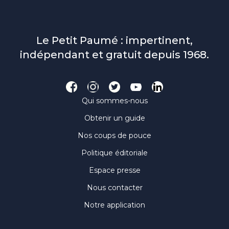
Le Petit Paumé : impertinent,
indépendant et gratuit depuis 1968.
Qui sommes-nous
Obtenir un guide
Nos coups de pouce
Politique éditoriale
Espace presse
Nous contacter
Notre application