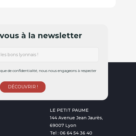
ous à la newsletter
ue de confidentialité, nous nous engageons à respecter
LE PETIT PAUME
144 Avenue Jean Jaurès,
69007 Lyon
Tel : 06 64 54 36 40