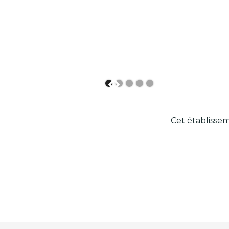
Cet établissem