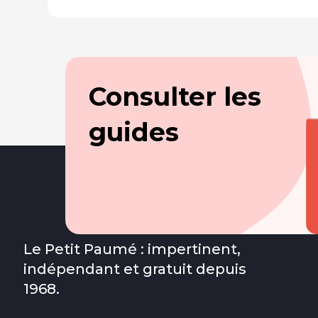
Consulter les
guides
Le Petit Paumé : impertinent,
indépendant et gratuit depuis
1968.