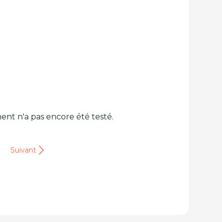
ent n'a pas encore été testé.
Suivant