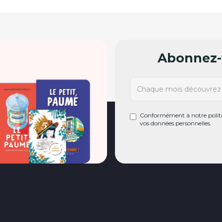
Abonnez-v
Conformément à notre politiq
vos données personnelles.