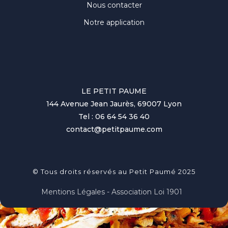
Nous contacter
Notre application
LE PETIT PAUME
144 Avenue Jean Jaurès, 69007 Lyon
Tel : 06 64 54 36 40
contact@petitpaume.com
© Tous droits réservés au Petit Paumé 2025
Mentions Légales - Association Loi 1901