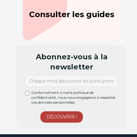
Consulter les guides
Abonnez-vous à la
newsletter
Conformément à notre politique de
confidentialité, nous nous engageons à respecter
vos données personnelles.