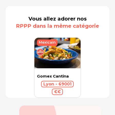
Vous allez adorer nos
RPPP dans la même catégorie
Mexicain
Gomex Cantina
Lyon - 69001
€€