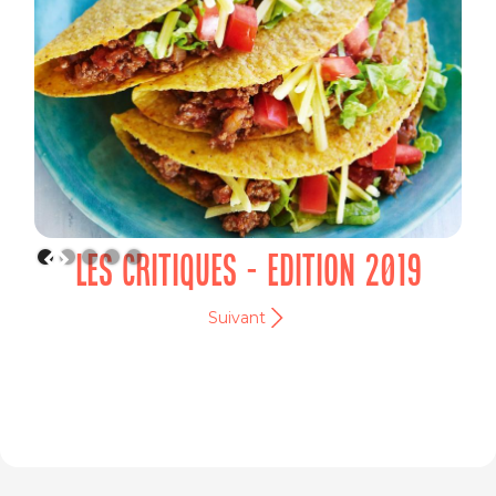
LES CRITIQUES - EDITION 2019
Suivant