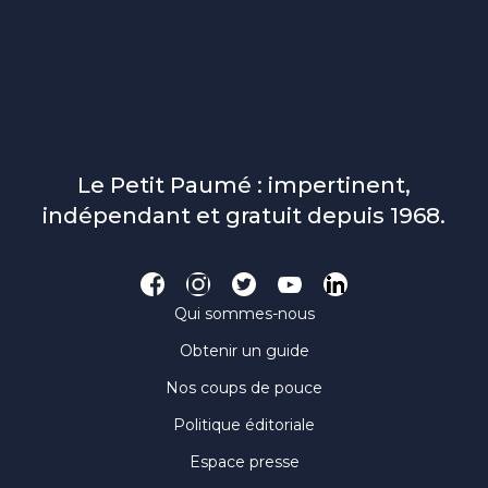
Le Petit Paumé : impertinent,
indépendant et gratuit depuis 1968.
Qui sommes-nous
Obtenir un guide
Nos coups de pouce
Politique éditoriale
Espace presse