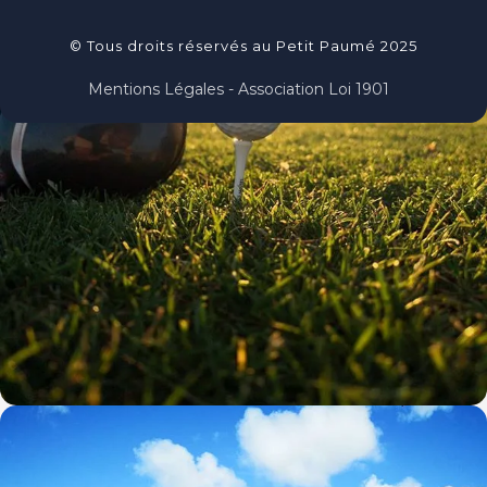
© Tous droits réservés au Petit Paumé 2025
Mentions Légales - Association Loi 1901