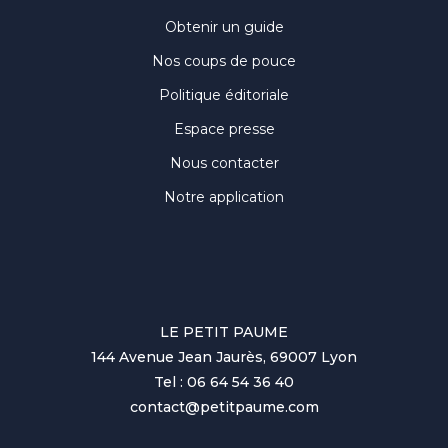
Obtenir un guide
Nos coups de pouce
Politique éditoriale
Espace presse
Nous contacter
Notre application
LE PETIT PAUME
144 Avenue Jean Jaurès, 69007 Lyon
Tel : 06 64 54 36 40
contact@petitpaume.com