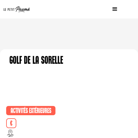
Golf de la Sorelle
Activités extérieures
€