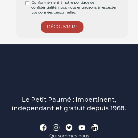
Conformément à notre politique de
confidentialité, nous nous engageons à respecter
vos données personnelles.
Le Petit Paumé : impertinent,
indépendant et gratuit depuis 1968.
Qui sommes-nous