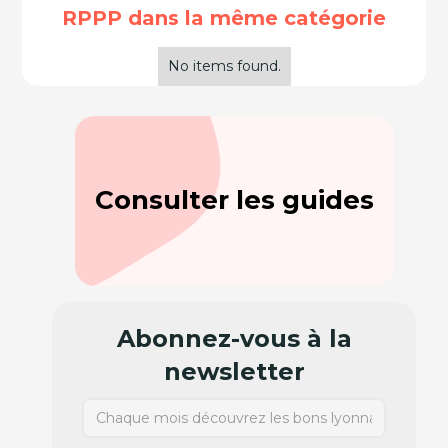
RPPP dans la même catégorie
No items found.
Consulter les guides
Abonnez-vous à la
newsletter