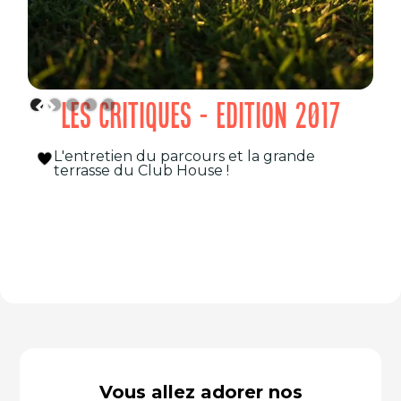
LES CRITIQUES - EDITION 2017
L'entretien du parcours et la grande
terrasse du Club House !
Vous allez adorer nos