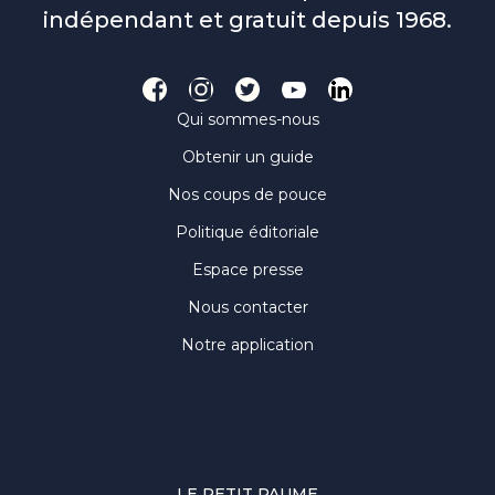
indépendant et gratuit depuis 1968.
Qui sommes-nous
Obtenir un guide
Nos coups de pouce
Politique éditoriale
Espace presse
Nous contacter
Notre application
LE PETIT PAUME