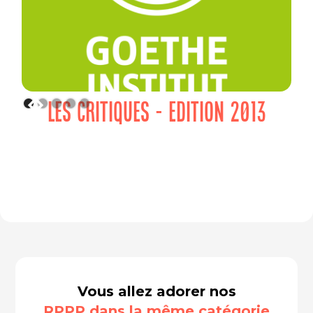
LES CRITIQUES - EDITION 2013
Vous allez adorer nos
RPPP dans la même catégorie