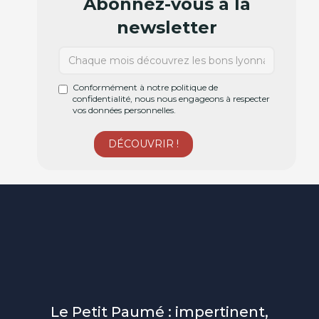
Abonnez-vous à la
newsletter
Conformément à notre politique de
confidentialité, nous nous engageons à respecter
vos données personnelles.
Le Petit Paumé : impertinent,