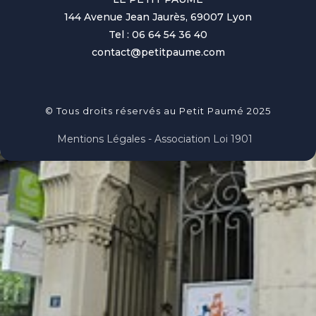
144 Avenue Jean Jaurès, 69007 Lyon
Tel : 06 64 54 36 40
contact@petitpaume.com
© Tous droits réservés au Petit Paumé 2025
Mentions Légales - Association Loi 1901