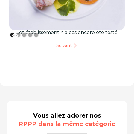
Cet établissement n'a pas encore été testé.
Suivant
Vous allez adorer nos
RPPP dans la même catégorie