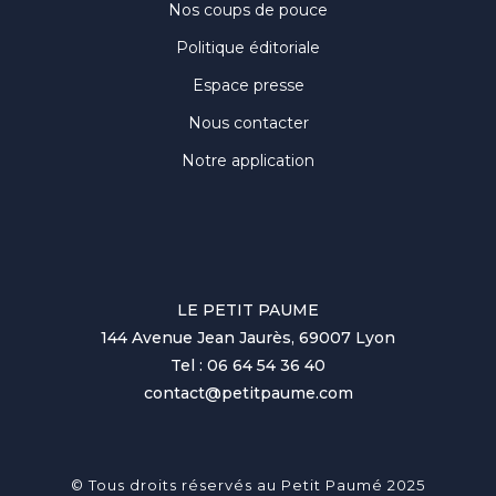
Nos coups de pouce
Politique éditoriale
Espace presse
Nous contacter
Notre application
LE PETIT PAUME
144 Avenue Jean Jaurès, 69007 Lyon
Tel : 06 64 54 36 40
contact@petitpaume.com
© Tous droits réservés au Petit Paumé 2025