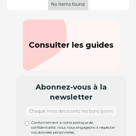
No items found.
Consulter les guides
Abonnez-vous à la
newsletter
Conformément à notre politique de
confidentialité, nous nous engageons à respecter
vos données personnelles.