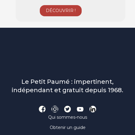
Le Petit Paumé : impertinent,
indépendant et gratuit depuis 1968.
Qui sommes-nous
Obtenir un guide