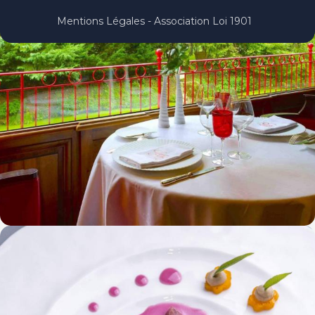
Mentions Légales - Association Loi 1901