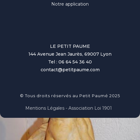
Notre application
LE PETIT PAUME
144 Avenue Jean Jaurès, 69007 Lyon
Tel : 06 64 54 36 40
contact@petitpaume.com
© Tous droits réservés au Petit Paumé 2025
Mentions Légales - Association Loi 1901