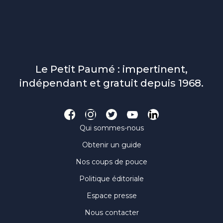
Le Petit Paumé : impertinent,
indépendant et gratuit depuis 1968.
Qui sommes-nous
Obtenir un guide
Nos coups de pouce
Politique éditoriale
Espace presse
Nous contacter