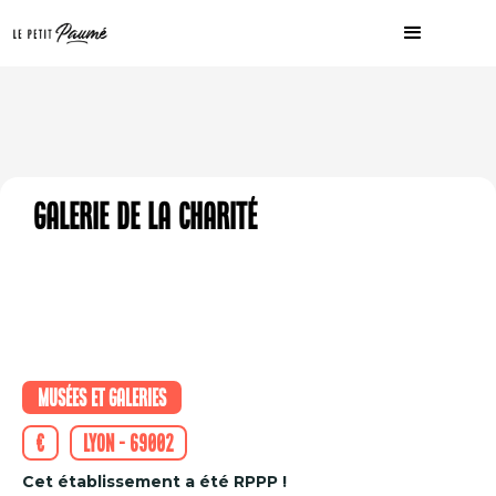
Galerie de la Charité
Musées et galeries
€
Lyon - 69002
Cet établissement a été RPPP !