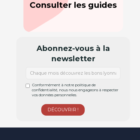
Consulter les guides
Abonnez-vous à la
newsletter
Conformément à notre politique de
confidentialité, nous nous engageons à respecter
vos données personnelles.