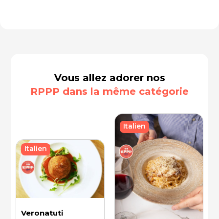
Vous allez adorer nos
RPPP dans la même catégorie
Italien
Italien
Veronatuti