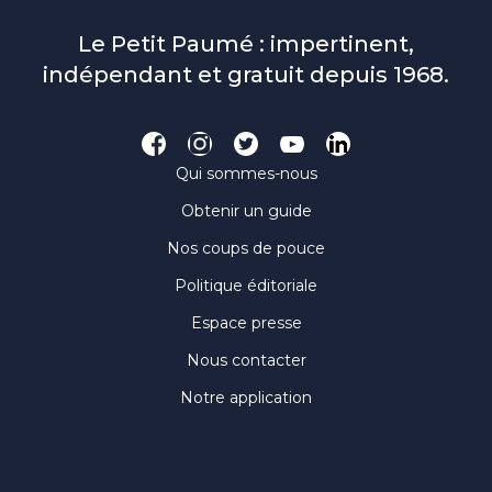
Le Petit Paumé : impertinent,
indépendant et gratuit depuis 1968.
Qui sommes-nous
Obtenir un guide
Nos coups de pouce
Politique éditoriale
Espace presse
Nous contacter
Notre application