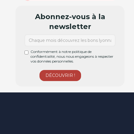
Abonnez-vous à la
newsletter
Conformément à notre politique de
confidentialité, nous nous engageons à respecter
vos données personnelles.