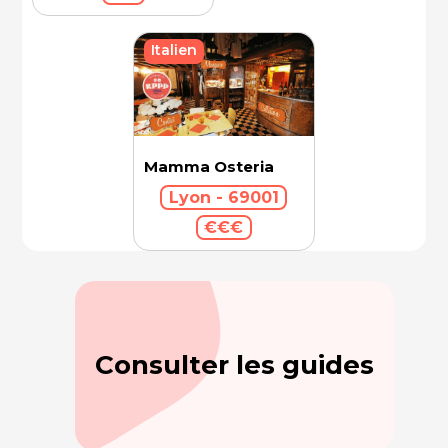
Italien
Mamma Osteria
Lyon - 69001
€€€
Consulter les guides