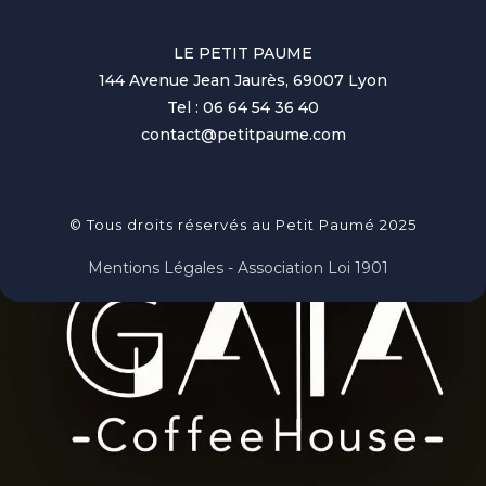
LE PETIT PAUME
144 Avenue Jean Jaurès, 69007 Lyon
Tel : 06 64 54 36 40
contact@petitpaume.com
© Tous droits réservés au Petit Paumé 2025
Mentions Légales - Association Loi 1901