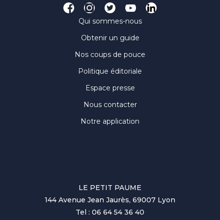
Qui sommes-nous
Obtenir un guide
Nos coups de pouce
Politique éditoriale
Espace presse
Nous contacter
Notre application
LE PETIT PAUME
144 Avenue Jean Jaurès, 69007 Lyon
Tel : 06 64 54 36 40