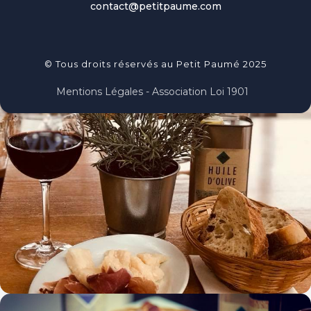
contact@petitpaume.com
© Tous droits réservés au Petit Paumé 2025
Mentions Légales - Association Loi 1901