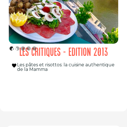
LES CRITIQUES - EDITION 2013
Les pâtes et risottos: la cuisine authentique
de la Mamma