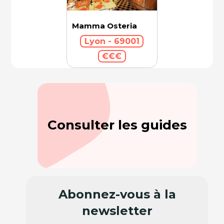
Mamma Osteria
Lyon - 69001
€€€
Consulter les guides
Abonnez-vous à la
newsletter