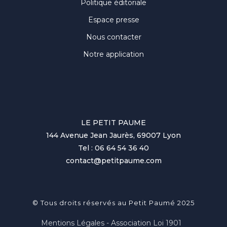
Politique éditoriale
Espace presse
Nous contacter
Notre application
LE PETIT PAUME
144 Avenue Jean Jaurès, 69007 Lyon
Tel : 06 64 54 36 40
contact@petitpaume.com
© Tous droits réservés au Petit Paumé 2025
Mentions Légales - Association Loi 1901