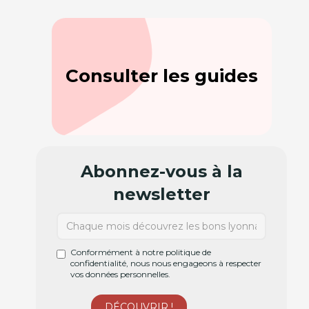
Consulter les guides
Abonnez-vous à la
newsletter
Conformément à notre politique de
confidentialité, nous nous engageons à respecter
vos données personnelles.