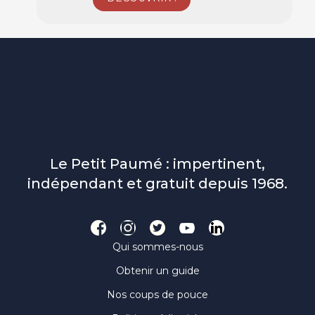
Le Petit Paumé : impertinent,
indépendant et gratuit depuis 1968.
Qui sommes-nous
Obtenir un guide
Nos coups de pouce